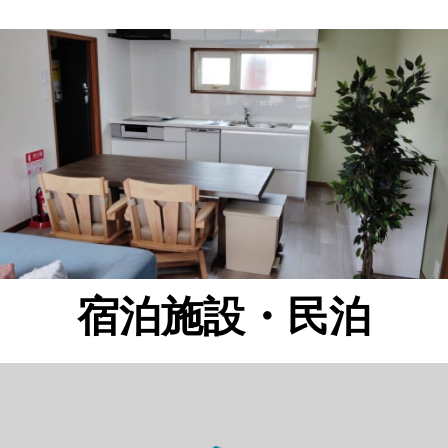
宿泊施設・民泊