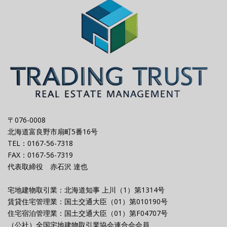
〒076-0008
北海道富良野市扇町5番16号
TEL：0167-56-7318
FAX：0167-56-7319
代表取締役 赤石沢 達也
宅地建物取引業：北海道知事 上川（1）第1314号
賃貸住宅管理業：国土交通大臣（01）第010190号
住宅宿泊管理業：国土交通大臣（01）第F04707号
（公社）全国宅地建物取引業協会連合会会員